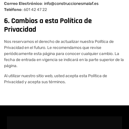
Correo Electrónico
:
info@construccionesmalaf.es
Teléfono
: 601 42 47 22
6. Cambios a esta Política de
Privacidad
Nos reservamos el derecho de actualizar nuestra Política de
Privacidad en el futuro. Le recomendamos que revise
periódicamente esta página para conocer cualquier cambio. La
fecha de entrada en vigencia se indicará en la parte superior de la
página.
Al utilizar nuestro sitio web, usted acepta esta Política de
Privacidad y acepta sus términos.