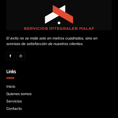
El éxito no se mide solo en metros cuadrados, sino en
sonrisas de satisfacción de nuestros clientes.
Links
Inicio
Quienes somos
Servicios
Contacto