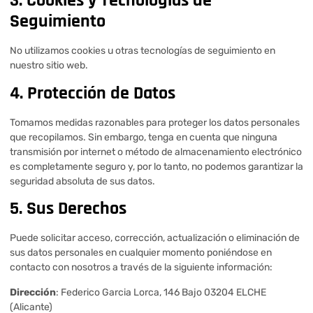
3. Cookies y Tecnologías de
Seguimiento
No utilizamos cookies u otras tecnologías de seguimiento en
nuestro sitio web.
4. Protección de Datos
Tomamos medidas razonables para proteger los datos personales
que recopilamos. Sin embargo, tenga en cuenta que ninguna
transmisión por internet o método de almacenamiento electrónico
es completamente seguro y, por lo tanto, no podemos garantizar la
seguridad absoluta de sus datos.
5. Sus Derechos
Puede solicitar acceso, corrección, actualización o eliminación de
sus datos personales en cualquier momento poniéndose en
contacto con nosotros a través de la siguiente información:
Dirección
: Federico Garcia Lorca, 146 Bajo 03204 ELCHE
(Alicante)