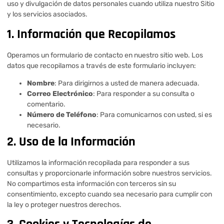
uso y divulgación de datos personales cuando utiliza nuestro Sitio
y los servicios asociados.
1. Información que Recopilamos
Operamos un formulario de contacto en nuestro sitio web. Los
datos que recopilamos a través de este formulario incluyen:
Nombre
: Para dirigirnos a usted de manera adecuada.
Correo Electrónico
: Para responder a su consulta o
comentario.
Número de Teléfono
: Para comunicarnos con usted, si es
necesario.
2. Uso de la Información
Utilizamos la información recopilada para responder a sus
consultas y proporcionarle información sobre nuestros servicios.
No compartimos esta información con terceros sin su
consentimiento, excepto cuando sea necesario para cumplir con
la ley o proteger nuestros derechos.